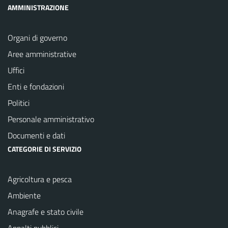
AMMINISTRAZIONE
Organi di governo
Aree amministrative
Uffici
Enti e fondazioni
Politici
Personale amministrativo
Documenti e dati
CATEGORIE DI SERVIZIO
Agricoltura e pesca
Ambiente
Anagrafe e stato civile