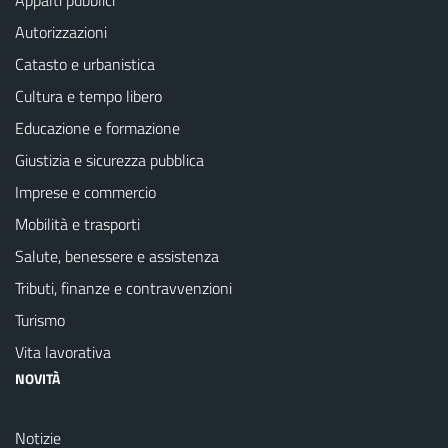
Appalti pubblici
Autorizzazioni
Catasto e urbanistica
Cultura e tempo libero
Educazione e formazione
Giustizia e sicurezza pubblica
Imprese e commercio
Mobilità e trasporti
Salute, benessere e assistenza
Tributi, finanze e contravvenzioni
Turismo
Vita lavorativa
NOVITÀ
Notizie