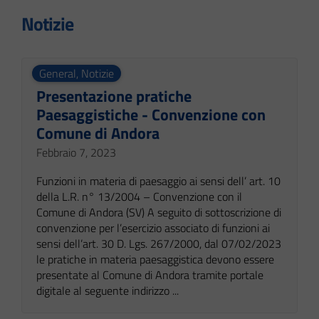
Notizie
General
,
Notizie
Presentazione pratiche
Paesaggistiche - Convenzione con
Comune di Andora
Febbraio 7, 2023
Funzioni in materia di paesaggio ai sensi dell’ art. 10
della L.R. n° 13/2004 – Convenzione con il
Comune di Andora (SV) A seguito di sottoscrizione di
convenzione per l’esercizio associato di funzioni ai
sensi dell’art. 30 D. Lgs. 267/2000, dal 07/02/2023
le pratiche in materia paesaggistica devono essere
presentate al Comune di Andora tramite portale
digitale al seguente indirizzo ...