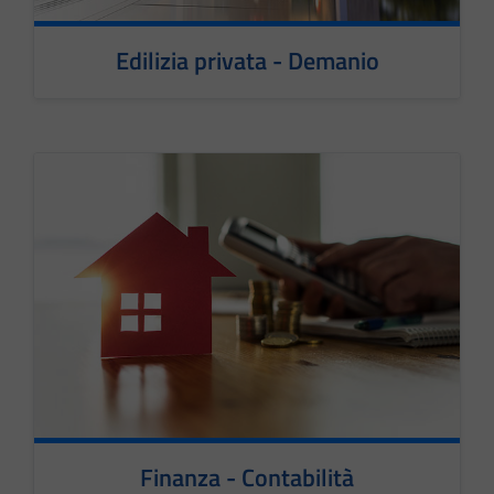
Edilizia privata - Demanio
Finanza - Contabilità