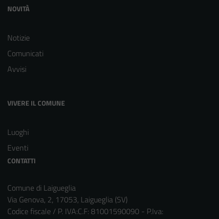
NOVITÀ
Notizie
Comunicati
Avvisi
VIVERE IL COMUNE
Luoghi
Eventi
CONTATTI
Comune di Laigueglia
Via Genova, 2, 17053, Laigueglia (SV)
Codice fiscale / P. IVA:C.F: 81001590090 - P.Iva: