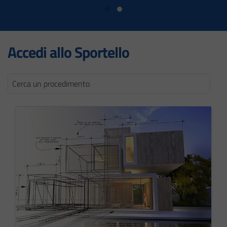
Accedi allo Sportello