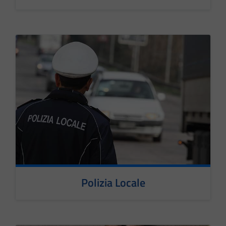
Polizia Locale