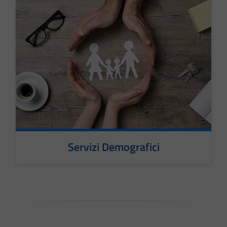
Servizi Demografici