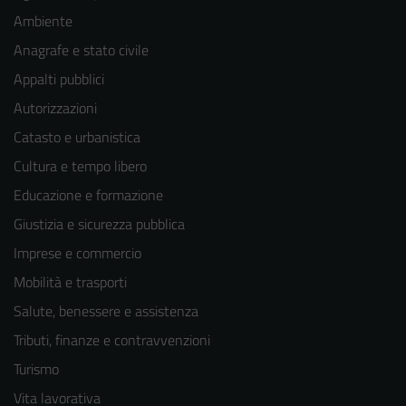
Ambiente
Anagrafe e stato civile
Appalti pubblici
Autorizzazioni
Catasto e urbanistica
Cultura e tempo libero
Educazione e formazione
Giustizia e sicurezza pubblica
Imprese e commercio
Mobilità e trasporti
Salute, benessere e assistenza
Tributi, finanze e contravvenzioni
Turismo
Vita lavorativa