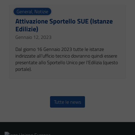
General
,
Notizie
Attivazione Sportello SUE (Istanze
Edilizie)
Gennaio 12, 2023
Dal giorno 16 Gennaio 2023 tutte le istanze
indirizzate all'ufficio tecnico dovranno quindi essere
presentate allo Sportello Unico per l'Edilizia (questo
portale).
Tutte le news