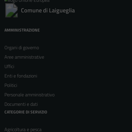
Comune di Laigueglia
AMMINISTRAZIONE
Organi di governo
Aree amministrative
Uffici
Enti e fondazioni
Politici
Personale amministrativo
Documenti e dati
CATEGORIE DI SERVIZIO
Agricoltura e pesca